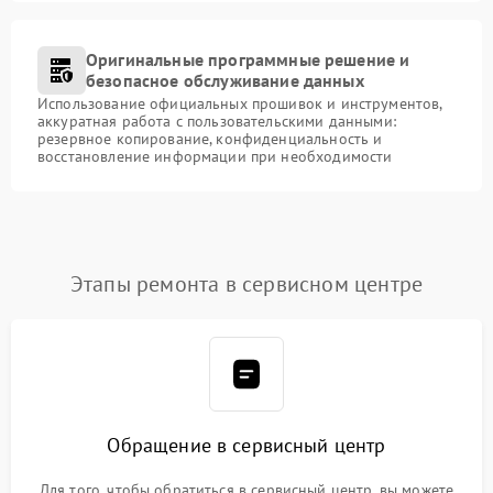
Оригинальные программные решение и
безопасное обслуживание данных
Использование официальных прошивок и инструментов,
аккуратная работа с пользовательскими данными:
резервное копирование, конфиденциальность и
восстановление информации при необходимости
Этапы ремонта в сервисном центре
Обращение в сервисный центр
Для того, чтобы обратиться в сервисный центр, вы можете