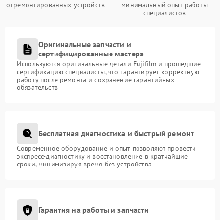
отремонтированных устройств
минимальный опыт работы
специалистов
Оригинальные запчасти и
сертифицированные мастера
Используются оригинальные детали Fujifilm и прошедшие
сертификацию специалисты, что гарантирует корректную
работу после ремонта и сохранение гарантийных
обязательств
Бесплатная диагностика и быстрый ремонт
Современное оборудование и опыт позволяют провести
экспресс-диагностику и восстановление в кратчайшие
сроки, минимизируя время без устройства
Гарантия на работы и запчасти