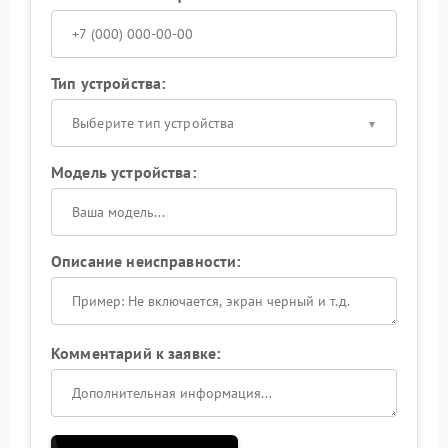
Тип устройства:
Выберите тип устройства
Модель устройства:
Описание неисправности:
Комментарий к заявке: