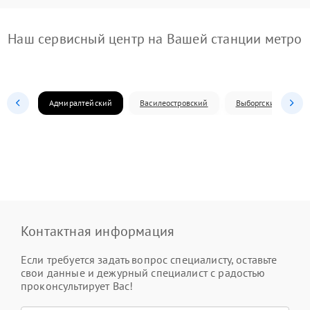
Наш сервисный центр на Вашей станции метро
Адмиралтейский
Василеостровский
Выборгский
Контактная информация
Если требуется задать вопрос специалисту, оставьте
свои данные и дежурный специалист с радостью
проконсультирует Вас!