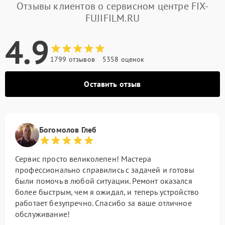
Отзывы клиентов о сервисном центре FIX-
FUJIFILM.RU
4.9
1799 отзывов
5358 оценок
Оставить отзыв
Богомолов Глеб
Сервис просто великолепен! Мастера
профессионально справились с задачей и готовы
были помочь в любой ситуации. Ремонт оказался
более быстрым, чем я ожидал, и теперь устройство
работает безупречно. Спасибо за ваше отличное
обслуживание!