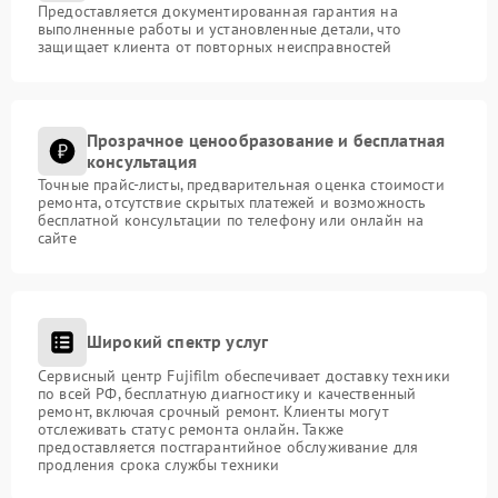
Предоставляется документированная гарантия на
выполненные работы и установленные детали, что
защищает клиента от повторных неисправностей
Прозрачное ценообразование и бесплатная
консультация
Точные прайс-листы, предварительная оценка стоимости
ремонта, отсутствие скрытых платежей и возможность
бесплатной консультации по телефону или онлайн на
сайте
Широкий спектр услуг
Сервисный центр Fujifilm обеспечивает доставку техники
по всей РФ, бесплатную диагностику и качественный
ремонт, включая срочный ремонт. Клиенты могут
отслеживать статус ремонта онлайн. Также
предоставляется постгарантийное обслуживание для
продления срока службы техники