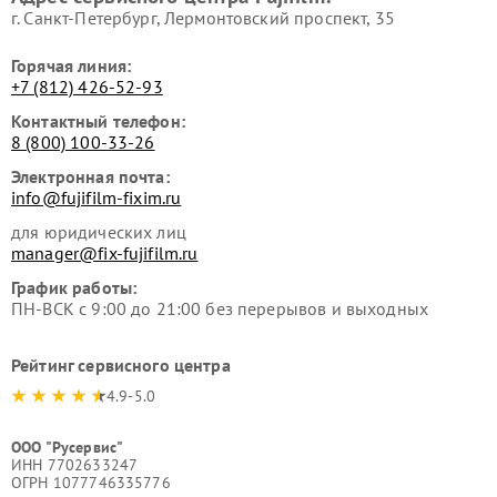
г. Санкт-Петербург, Лермонтовский проспект, 35
Горячая линия:
+7 (812) 426-52-93
Контактный телефон:
8 (800) 100-33-26
Электронная почта:
info@fujifilm-fixim.ru
для юридических лиц
manager@fix-fujifilm.ru
График работы:
ПН-ВСК с 9:00 до 21:00 без перерывов и выходных
Рейтинг сервисного центра
4.9-5.0
ООО "Русервис"
ИНН 7702633247
ОГРН 1077746335776