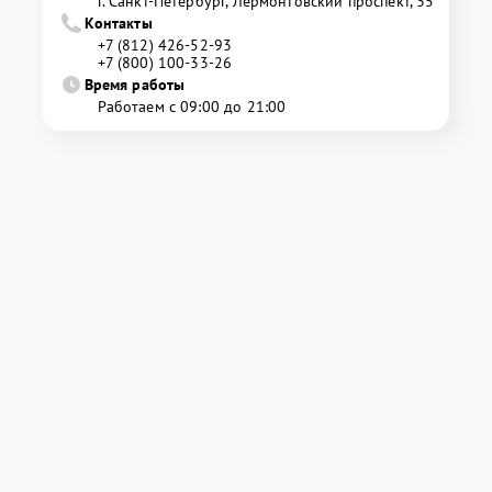
г. Санкт-Петербург, Лермонтовский проспект, 35
Контакты
+7 (812) 426-52-93
+7 (800) 100-33-26
Время работы
Работаем с 09:00 до 21:00