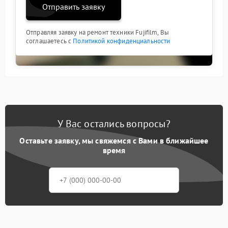
Отправить заявку
Отправляя заявку на ремонт техники Fujifilm, Вы
соглашаетесь с
Политикой конфиденциальности
У Вас остались вопросы?
Оставьте заявку, мы свяжемся с Вами в ближайшее
время