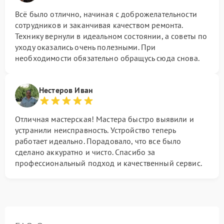
Всё было отлично, начиная с доброжелательности
сотрудников и заканчивая качеством ремонта.
Технику вернули в идеальном состоянии, а советы по
уходу оказались очень полезными. При
необходимости обязательно обращусь сюда снова.
Нестеров Иван
Отличная мастерская! Мастера быстро выявили и
устранили неисправность. Устройство теперь
работает идеально. Порадовало, что все было
сделано аккуратно и чисто. Спасибо за
профессиональный подход и качественный сервис.