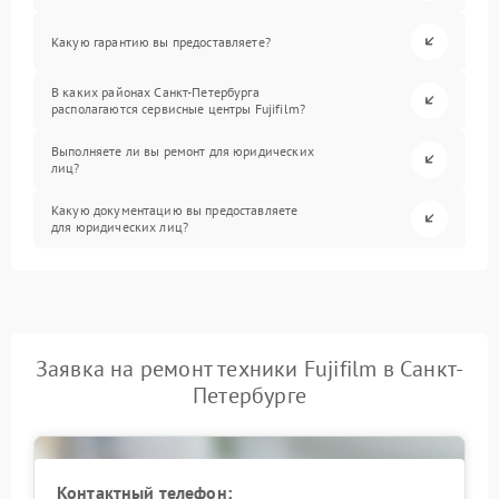
Какую гарантию вы предоставляете?
В каких районах Санкт-Петербурга
располагаются сервисные центры Fujifilm?
Выполняете ли вы ремонт для юридических
лиц?
Какую документацию вы предоставляете
для юридических лиц?
Заявка на ремонт техники Fujifilm в Санкт-
Петербурге
Контактный телефон: