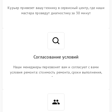
Курьер привезет вашу технику в сервисный центр, где наши
мастера проведут диагностику за 30 минут
Согласование условий
Наши менеджеры перезвонят вам и согласуют с вами
условия ремонта: стоимость ремонта, сроки выполнения,
гарантийные условия