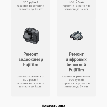
500 рублей
400 рублей
гарантия на ремонт и
гарантия на ремонт и
запчасти до 3х лет
запчасти до 3х лет
Ремонт
Ремонт
видеокамер
цифровых
Fujifilm
биноклей
Fujifilm
стоимость ремонта от
стоимость ремонта от
800 рублей
600 рублей
гарантия на ремонт и
гарантия на ремонт и
запчасти до 3х лет
запчасти до 3х лет
Показать еще