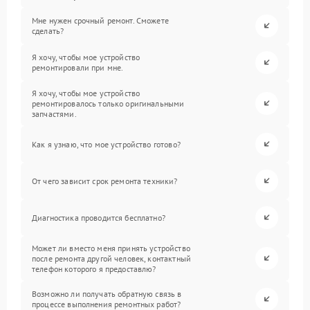
Мне нужен срочный ремонт. Сможете
сделать?
Я хочу, чтобы мое устройство
ремонтировали при мне.
Я хочу, чтобы мое устройство
ремонтировалось только оригинальными
запчастями.
Как я узнаю, что мое устройство готово?
От чего зависит срок ремонта техники?
Диагностика проводится бесплатно?
Может ли вместо меня принять устройство
после ремонта другой человек, контактный
телефон которого я предоставлю?
Возможно ли получать обратную связь в
процессе выполнения ремонтных работ?