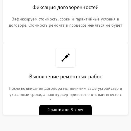
Фиксация договоренностей
Зафиксируем стоимость, сроки и гарантийные условия в
договоре. Стоимость ремонта в процессе меняться не будет
Выполнение ремонтных работ
После подписания договора мы починим ваше устройство в
указанные сроки, а наш курьер привезет его к вам вместе с
гарантийным талоном бесплатно
Гарантия до 3-х лет