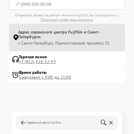
Отправляя заявку на ремонт техники Fujifilm, Вы соглашаетесь с
Политикой конфиденциальности
Адрес сервисного центра Fujifilm в Санкт-
Петербурге:
г. Санкт-Петербург, Лермонтовский проспект, 35
Горячая линия
+7 (812) 426-52-93
Время работы
Ежедневно с 9:00 до 21:00
Сервисный центр Fujifilm