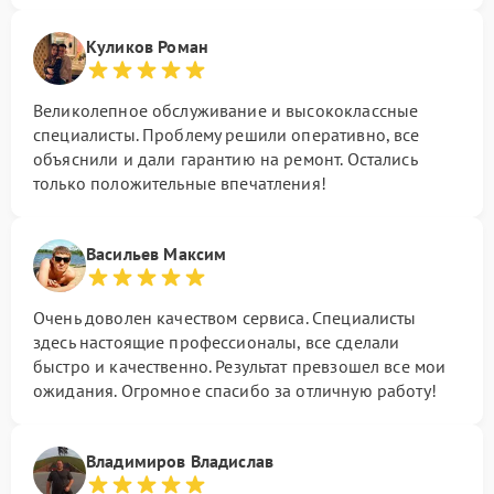
Куликов Роман
Великолепное обслуживание и высококлассные
специалисты. Проблему решили оперативно, все
объяснили и дали гарантию на ремонт. Остались
только положительные впечатления!
Васильев Максим
Очень доволен качеством сервиса. Специалисты
здесь настоящие профессионалы, все сделали
быстро и качественно. Результат превзошел все мои
ожидания. Огромное спасибо за отличную работу!
Владимиров Владислав