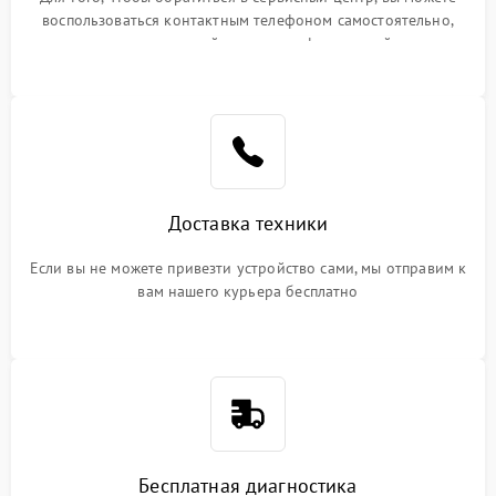
воспользоваться контактным телефоном самостоятельно,
или оставить свой номер телефона на сайте
Доставка техники
Если вы не можете привезти устройство сами, мы отправим к
вам нашего курьера бесплатно
Бесплатная диагностика