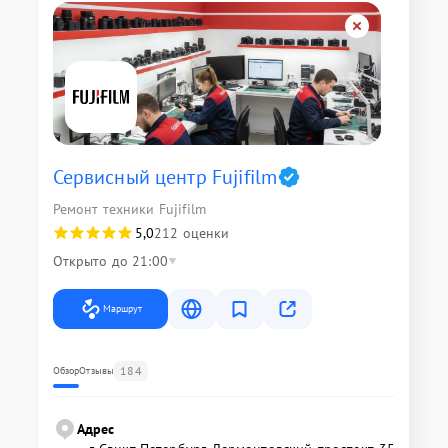
Сервисный центр Fujifilm
Ремонт техники Fujifilm
5,0
212 оценки
Открыто до 21:00
Маршрут
184
Обзор
Отзывы
Адрес